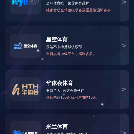
生产环境
生产环境
生产环境
生产环境