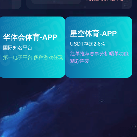
动臂
动臂