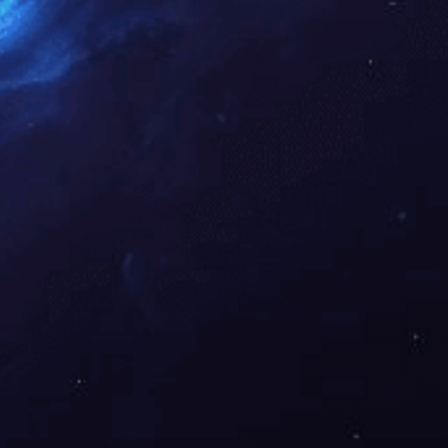
动臂
G、
动臂