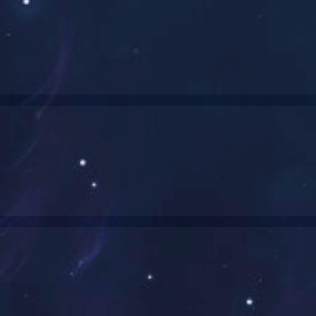
杆
推土铲
转台
动臂