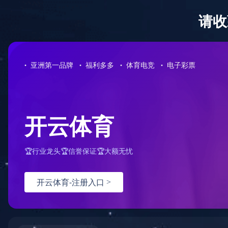
您好，欢迎访问合肥森隆机械制造有限公司官方网站！ 