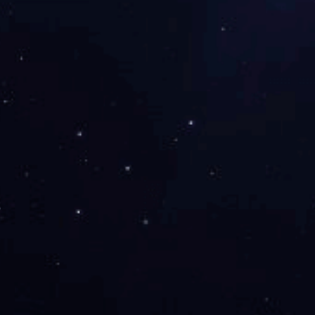
地址：中国合肥经济技术开发区汤口路139号
电话：86-551-63676901, 63676913
传真：86-551-63676900
网址：www.www.kpprinters.com
邮箱：salonmachine@163.com
版权所有 COPYRIGHT © 合肥森隆机械制造有限