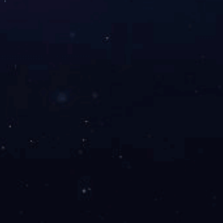
关于我们
产品展示
新闻中心
公司简介
铲斗
公司新闻
企业文化
动臂
行业新闻
资质荣誉
斗杆
森隆优势
连杆
推土铲
转台
公司
皖ICP备2021000145号-2
技术支持：
烨炫网络