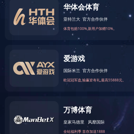
当前位置：
网站开云中国
>
产品展示
>
转台
>
铲斗
动臂
斗杆
连
详细信息