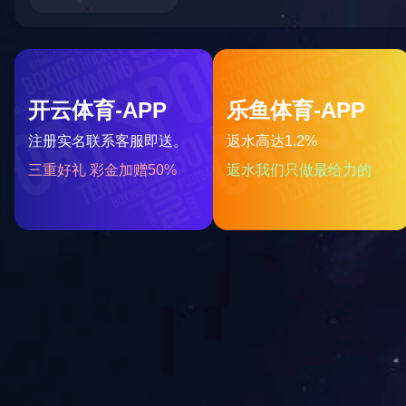
上一篇：
转台
下一篇：
转台