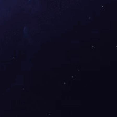
转台
转台